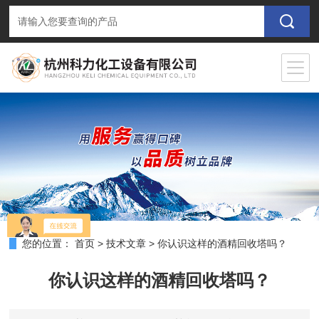
您的位置：
首页
>
技术文章
>
你认识这样的酒精回收塔吗？
你认识这样的酒精回收塔吗？