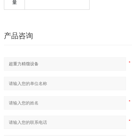
量
产品咨询