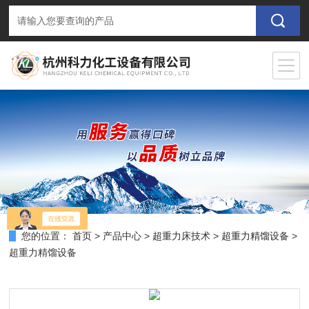
您的位置：
首页
>
产品中心
>
超重力床技术
>
超重力精馏设备
>
超重力精馏设备