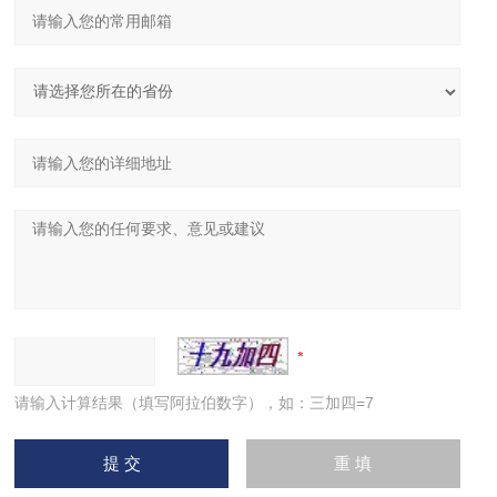
请输入计算结果（填写阿拉伯数字），如：三加四=7