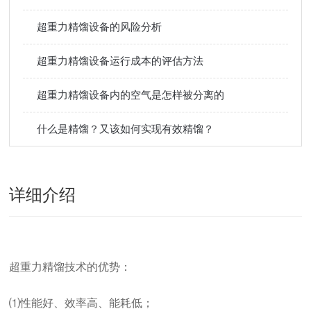
超重力精馏设备的风险分析
超重力精馏设备运行成本的评估方法
超重力精馏设备内的空气是怎样被分离的
什么是精馏？又该如何实现有效精馏？
详细介绍
超重力精馏技术的优势：
⑴性能好、效率高、能耗低；