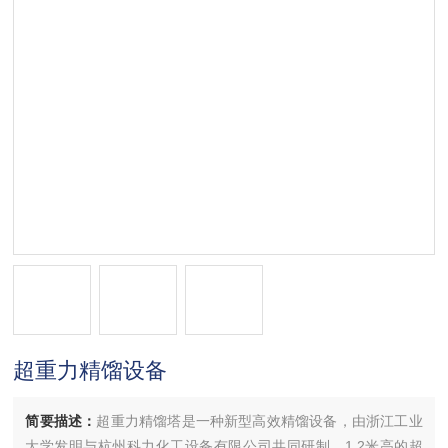
超重力精馏设备
简要描述：
超重力精馏塔是一种新型高效精馏设备，由浙江工业
大学发明与杭州科力化工设备有限公司共同研制，1.2米高的超