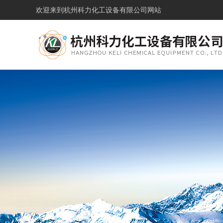
欢迎来到
杭州科力化工设备有限公司网站