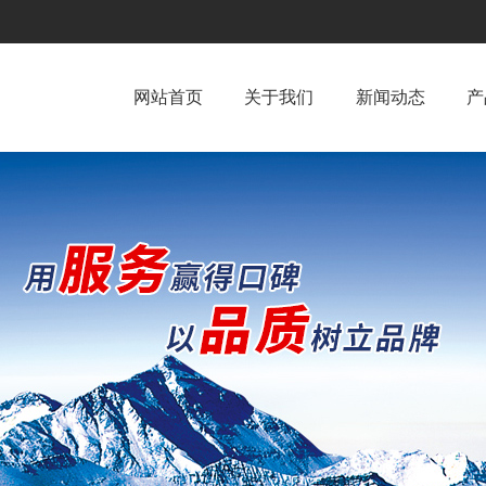
网站首页
关于我们
新闻动态
产