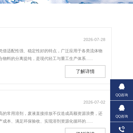
2026-07-28
凭借适配性强、稳定性好的特点，广泛应用于各类流体物
的分离提纯，是现代轻工与重工生产体系......
了解详情
QQ咨询
2026-07-02
高的常用溶剂，废液直接排放不仅造成高额资源浪费，还
QQ咨询
、满足环保验收、实现溶剂资源化循环的......