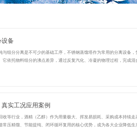
心设备
纯与组分分离是不可少的基础工序，不锈钢蒸馏塔作为常用的分离设备，
它依托物料组分的沸点差异，通过反复汽化、冷凝的物理过程，完成混合物料
？真实工况应用案例
回收等行业，酒精（乙醇）作为用量极大、挥发易损耗、采购成本持续走
常压精馏、节能提纯、闭环循环复用的核心优势，成为各大企业降低生产成本