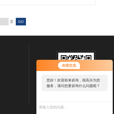
页
在线交流
您好！欢迎前来咨询，很高兴为您
服务，请问您要咨询什么问题呢？
扫一扫 微信咨询