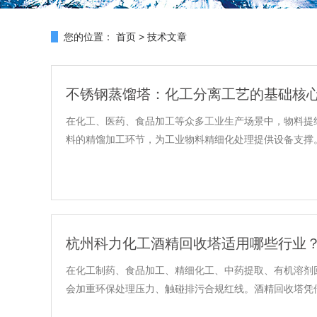
您的位置：
首页
>
技术文章
不锈钢蒸馏塔：化工分离工艺的基础核
在化工、医药、食品加工等众多工业生产场景中，物料提
料的精馏加工环节，为工业物料精细化处理提供设备支撑。
杭州科力化工酒精回收塔适用哪些行业
在化工制药、食品加工、精细化工、中药提取、有机溶剂
会加重环保处理压力、触碰排污合规红线。酒精回收塔凭借