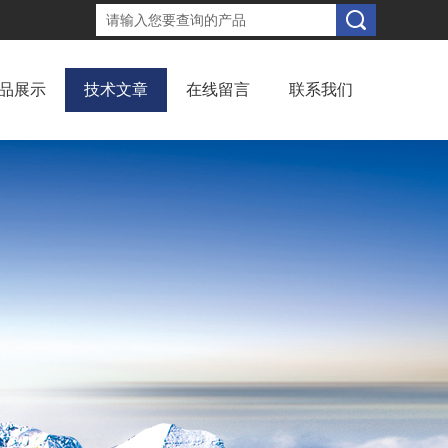
品展示
技术文章
在线留言
联系我们