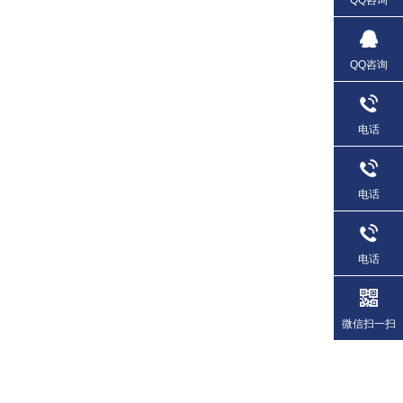
QQ咨询
电话
电话
电话
微信扫一扫