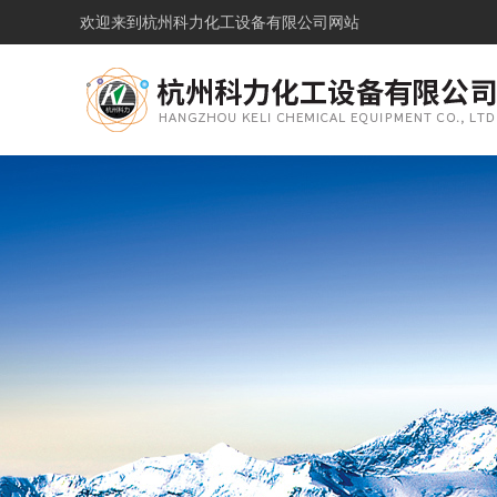
欢迎来到
杭州科力化工设备有限公司网站