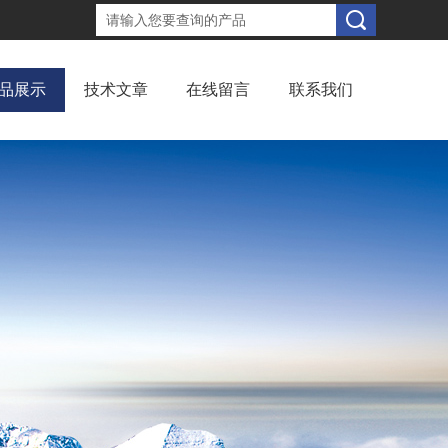
品展示
技术文章
在线留言
联系我们