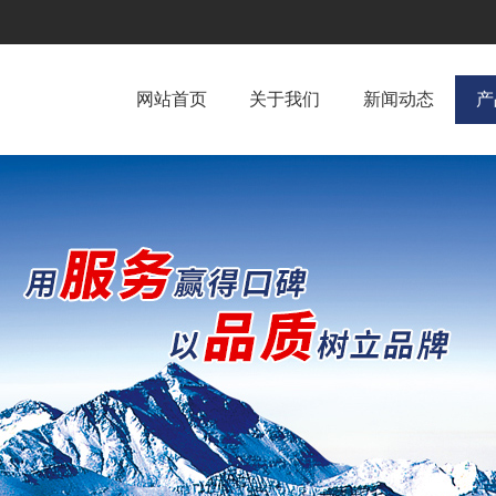
网站首页
关于我们
新闻动态
产