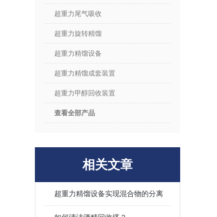
超重力尾气吸收
超重力旋转精馏
超重力精馏设备
超重力精馏成套装置
超重力甲醇回收装置
查看全部产品
相关文章
超重力精馏设备实现混合物的分离