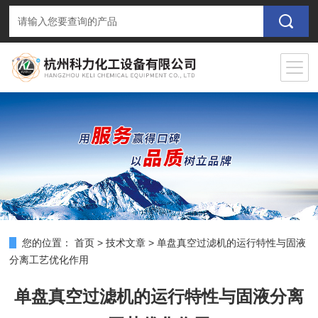
您的位置：
首页
>
技术文章
>
单盘真空过滤机的运行特性与固液
分离工艺优化作用
单盘真空过滤机的运行特性与固液分离