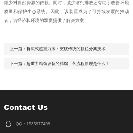
减少对自然资源的依赖。同时，减少溶剂排放还有助于改善环境
质量和保护生态系统。因此，该装置成为了可持续发展的推动
者，为经济和环境的双赢提供了解决方案。
上一篇：
折流式超重力床：突破传统的颗粒分离技术
下一篇：
超重力精馏设备的精馏工艺流程原理是什么？
Contact Us
QQ：1535977408