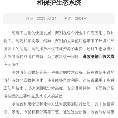
和保护生态系统
时间：2023-08-24 浏览：2904次
随着工业化的快速发展，溶剂在各个行业中广泛应用，例如
化工、制药和印刷等。然而，溶剂的大量使用也带来了环境和经
济方面的问题。溶剂排放不仅造成资源的浪费，还对生态系统和
人类健康构成潜在威胁。为了解决这一问题，
高效溶剂回收装置
应运而生。
高效溶剂回收装置是一种先进的技术设备，旨在将使用过的
溶剂有效地回收并净化，使其能够再次利用。该装置采用了多种
工艺和技术，以确保回收过程高效、安全且可持续。下面将介绍
该装置的主要特点及其带来的益处。
该装置利用物理和化学方法对废溶剂进行处理。其中包括蒸
馏、吸附、冷凝和膜分离等工艺。通过这些步骤，装置能够将废