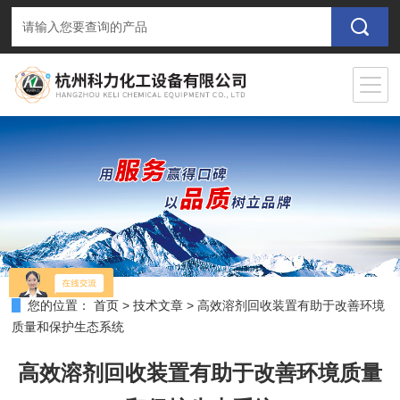
您的位置：
首页
>
技术文章
>
高效溶剂回收装置有助于改善环境
质量和保护生态系统
高效溶剂回收装置有助于改善环境质量