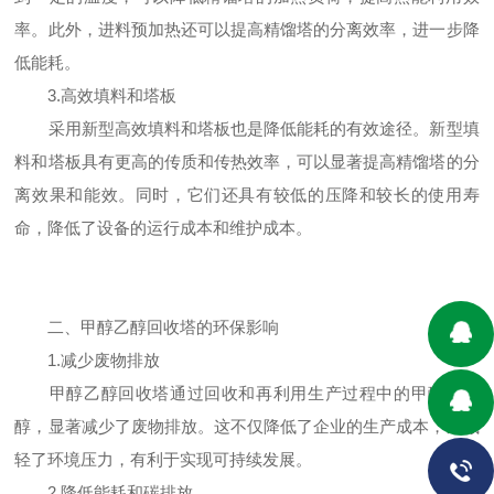
率。此外，进料预加热还可以提高精馏塔的分离效率，进一步降
低能耗。
3.高效填料和塔板
采用新型高效填料和塔板也是降低能耗的有效途径。新型填
料和塔板具有更高的传质和传热效率，可以显著提高精馏塔的分
离效果和能效。同时，它们还具有较低的压降和较长的使用寿
命，降低了设备的运行成本和维护成本。
二、甲醇乙醇回收塔的环保影响
1.减少废物排放
甲醇乙醇回收塔通过回收和再利用生产过程中的甲醇和乙
醇，显著减少了废物排放。这不仅降低了企业的生产成本，还减
轻了环境压力，有利于实现可持续发展。
2.降低能耗和碳排放