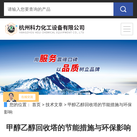
您的位置：
首页
>
技术文章
>
甲醇乙醇回收塔的节能措施与环保
影响
甲醇乙醇回收塔的节能措施与环保影响