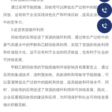
通过采用节能措施，回收塔可以降低生产过程中的能耗和碳
排放。这有助于企业实现绿色生产和环保目标，提高企业在市场
中的竞争力。
3.促进资源循环利用
回收塔的应用促进了资源的循环利用。通过将生产过程中的
废气和废水中的甲醇和乙醇回收再利用，实现了资源的有效利用
和价值较大化。这不仅有利于企业的经济效益，也有利于社会的
可持续发展。
甲醇乙醇回收塔的节能措施和环保影响具有重要意义。通过
采用热集成技术、进料预加热、高效填料和塔板等节能措施，可
以显著降低生产过程中的能耗和排放，提高能效和环保水平。同
时，回收塔的应用促进了资源的循环利用和可持续发展。因此，
企业应重视回收塔的建设和应用，为环境保护和社会可持续发展
做出积极贡献。