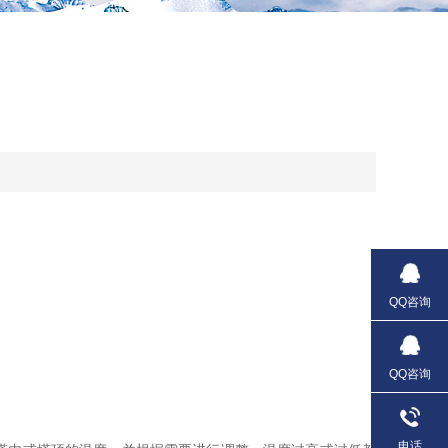
QQ咨询
QQ咨询
电话