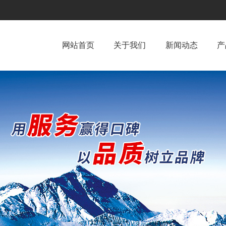
网站首页
关于我们
新闻动态
产