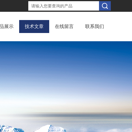
品展示
技术文章
在线留言
联系我们