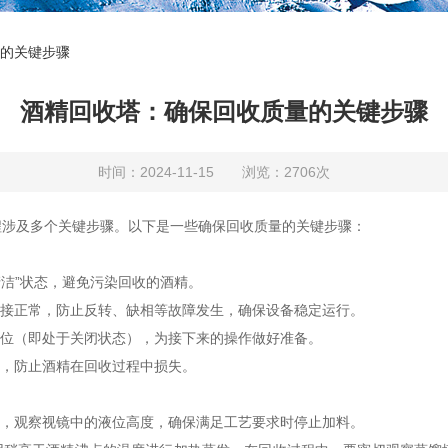
的关键步骤
酒精回收塔：确保回收质量的关键步骤
时间：2024-11-15 浏览：2706次
涉及多个关键步骤。以下是一些确保回收质量的关键步骤：
清洁”状态，避免污染回收的酒精。
接正常，防止反转、缺相等故障发生，确保设备稳定运行。
位（即处于关闭状态），为接下来的操作做好准备。
，防止酒精在回收过程中损失。
，观察视镜中的液位高度，确保满足工艺要求时停止加料。