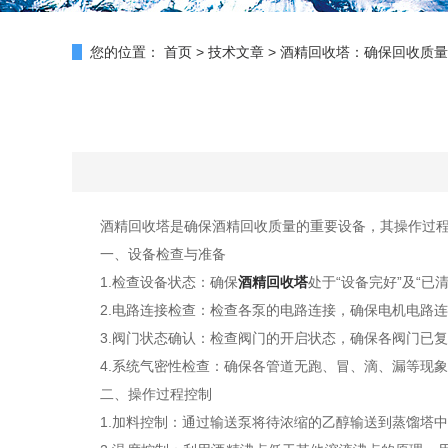
您的位置：
首页
>
技术文章
>
酒精回收塔：确保回收质量
酒精回收塔是确保酒精回收质量的重要设备，其操作过程
一、设备检查与准备
1.检查设备状态：确保
酒精回收塔
处于“设备完好”及“已
2.电路连接检查：检查各泵的电路连接，确保电机电路连
3.阀门状态确认：检查阀门的开启状态，确保各阀门已复
4.系统气密性检查：确保各管道无跑、冒、滴、漏等现象
二、操作过程控制
1.加料控制：通过输送泵将待浓缩的乙醇输送到蒸馏塔中