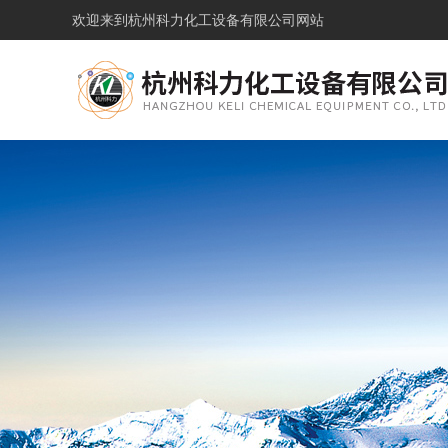
欢迎来到
杭州科力化工设备有限公司网站