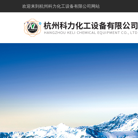
欢迎来到
杭州科力化工设备有限公司网站