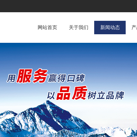
网站首页
关于我们
新闻动态
产