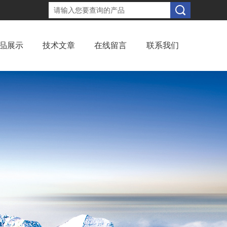
品展示
技术文章
在线留言
联系我们