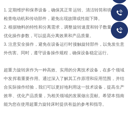
1. 定期维护和保养设备，确保其正常运转。清洁转筒和填充物，
检查电动机和传动部件，避免出现故障或性能下降。
2. 根据物料的特性和分离需求，调整旋转速度和转子数量。通过
优化操作参数，可以提高分离效果和产品质量。
3. 注意安全操作，避免在设备运行时接触旋转部件，以免发生意
外伤害。同时，遵守设备操作规程，确保设备稳定运行。
超重力旋转床作为一种高效、实用的分离技术设备，在多个领域
中发挥着重要作用。通过深入了解其工作原理和应用范围，并结
合实际操作经验，我们可以更好地利用这一技术设备，提高生产
效率、优化产品质量，为相关领域的发展做出贡献。希望本指南
能为您在使用超重力旋转床时提供有益的参考和指导。