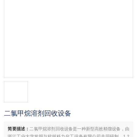
二氯甲烷溶剂回收设备
简要描述：
二氯甲烷溶剂回收设备是一种新型高效精馏设备，由
浙江工业大学发明与杭州科力化工设备有限公司共同研制，1.2