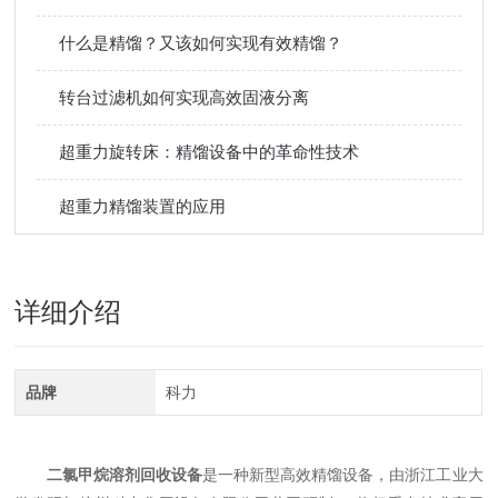
什么是精馏？又该如何实现有效精馏？
转台过滤机如何实现高效固液分离
超重力旋转床：精馏设备中的革命性技术
超重力精馏装置的应用
详细介绍
品牌
科力
二氯甲烷溶剂回收设备
是一种新型高效精馏设备，由浙江工业大