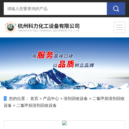
您的位置：
首页
>
产品中心
>
溶剂回收设备
>
二氯甲烷溶剂回收
设备
> 二氯甲烷溶剂回收设备