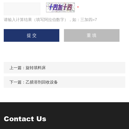
请输入计算结果（填写阿拉伯数字），如：三加四=7
上一篇：
旋转填料床
下一篇：
乙腈溶剂回收设备
Contact Us