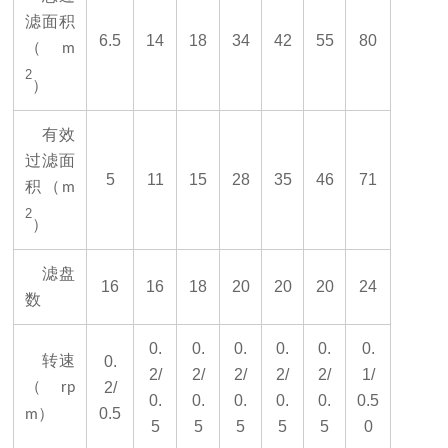
滤面积
6.5
14
18
34
42
55
80
（
m
2
）
有效
过滤面
5
11
15
28
35
46
71
积（
m
2
）
滤盘
16
16
18
20
20
20
24
数
0.
0.
0.
0.
0.
0.
转速
0.
2/
2/
2/
2/
2/
1/
（
2/
rp
0.
0.
0.
0.
0.
0.5
）
0.5
m
5
5
5
5
5
0