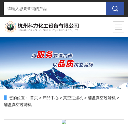
您的位置：
首页
>
产品中心
>
真空过滤机
>
翻盘真空过滤机
>
翻盘真空过滤机