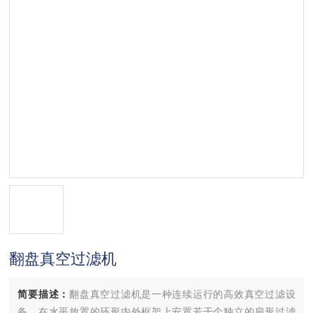
翻盘真空过滤机
简要描述：
翻盘真空过滤机是一种连续运行的高效真空过滤设
备。在水平放置的环形内外框架上安置若干个独立的扇形过滤