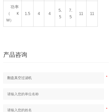
功率
5.
7.
（
1.5
4
4
11
11
K
5
5
）
W
产品咨询