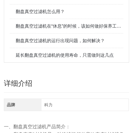
翻盘真空过滤机怎么用？
翻盘真空过滤机在“休息”的时候，该如何做好保养工作呢？
翻盘真空过滤机的运行出现问题，如何解决？
延长翻盘真空过滤机的使用寿命，只需做到这几点
详细介绍
品牌
科力
一、翻盘真空过滤机产品简介：