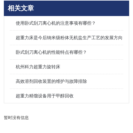
相关文章
使用卧式刮刀离心机的注意事项有哪些？
超重力床是今后纳米级粉体无机盐生产工艺的发展方向
卧式刮刀离心机的性能特点有哪些？
杭州科力超重力旋转床
高效溶剂回收装置的维护与故障排除
超重力精馏设备用于甲醇回收
暂时没有信息