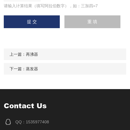
请输入计算结果（填写阿拉伯数字），如：三加四=7
上一篇：
再沸器
下一篇：
蒸发器
Contact Us
QQ：1535977408