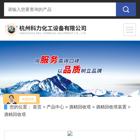
您的位置：
首页
>
产品中心
>
酒精回收塔
>
酒精回收塔装置
>
酒精回收塔