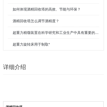
如何体现酒精回收塔的高效、节能与环保？
酒精回收塔怎么调节酒精度？
超重力精馏装置在科学研究和工业生产中具有重要的应用前景
超重力旋转床用于制取*
详细介绍