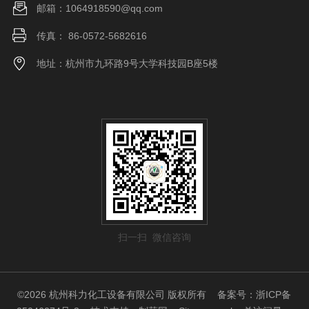
邮箱：1064918590@qq.com
传真： 86-0572-5682616
地址：杭州市九环路9号大学科技园B座5楼
扫一扫 微信咨询
©2026 杭州科力化工设备有限公司 版权所有
备案号：浙ICP备